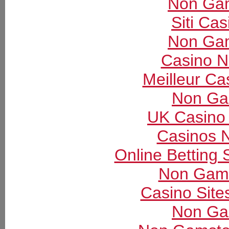
Non Gam
Siti Ca
Non Gam
Casino 
Meilleur Ca
Non Ga
UK Casino
Casinos 
Online Betting
Non Gams
Casino Sit
Non Ga