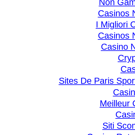
Non Gam
Casinos 
I Miglior
Casinos 
Casino N
Cryp
Cas
Sites De Paris Spor
Casi
Meilleur
Casi
Siti Sc