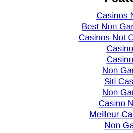
Casinos 
Best Non Ga
Casinos Not 
Casino
Casino
Non Ga
Siti C
Non Ga
Casino 
Meilleur Ca
Non Ga